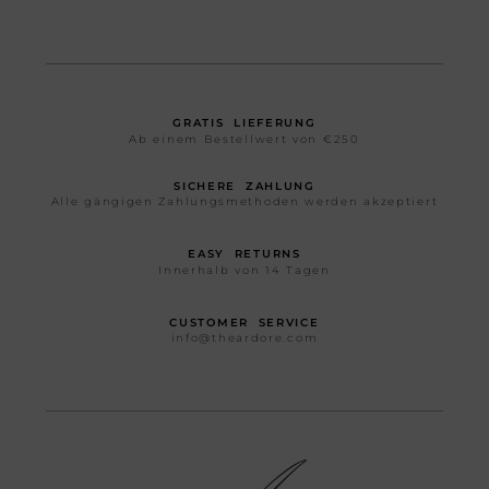
GRATIS LIEFERUNG
Ab einem Bestellwert von €250
SICHERE ZAHLUNG
Alle gängigen Zahlungsmethoden werden akzeptiert
EASY RETURNS
Innerhalb von 14 Tagen
CUSTOMER SERVICE
info@theardore.com