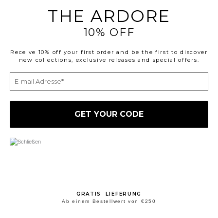
THE ARDORE
10% OFF
Receive 10% off your first order and be the first to discover
new collections, exclusive releases and special offers.
GRATIS LIEFERUNG
Ab einem Bestellwert von €250