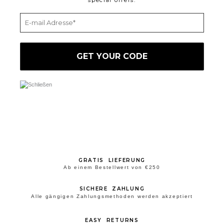
special offers.
GRATIS LIEFERUNG
Ab einem Bestellwert von €250
SICHERE ZAHLUNG
Alle gängigen Zahlungsmethoden werden akzeptiert
EASY RETURNS