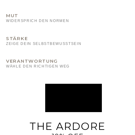
MUT
WIDERSPRICH DEN NORMEN
STÄRKE
ZEIGE DEIN SELBSTBEWUSSTSEIN
VERANTWORTUNG
WÄHLE DEN RICHTIGEN WEG
THE ARDORE